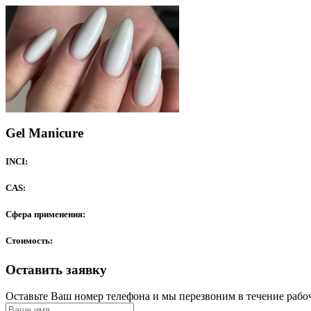
Gel Manicure
INCI:
CAS:
Сфера применения:
Стоимость:
Оставить заявку
Оставьте Ваш номер телефона и мы перезвоним в течение рабо