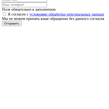
Поле обязательно к заполнению
Я согласен с
условиями обработки персональных данных
Мы не можем принять ваше обращение без данного согласия
Отправить